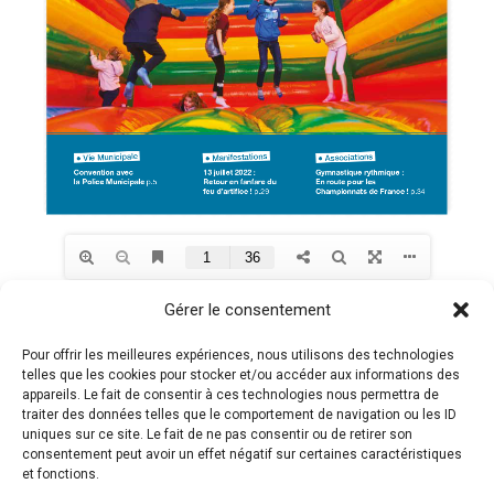
Gérer le consentement
Pour offrir les meilleures expériences, nous utilisons des technologies
telles que les cookies pour stocker et/ou accéder aux informations des
appareils. Le fait de consentir à ces technologies nous permettra de
traiter des données telles que le comportement de navigation ou les ID
Politiques de confidentialité
uniques sur ce site. Le fait de ne pas consentir ou de retirer son
Gestion des cookies
consentement peut avoir un effet négatif sur certaines caractéristiques
et fonctions.