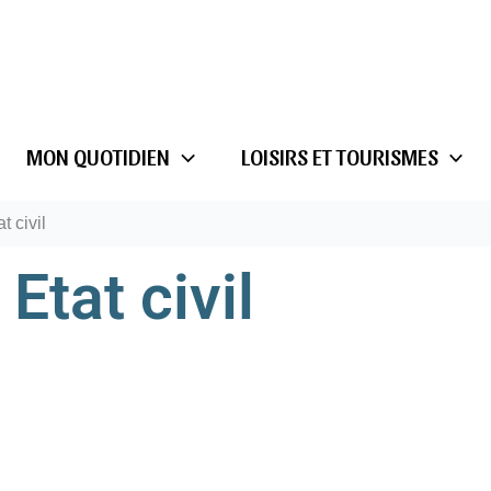
MON QUOTIDIEN
LOISIRS ET TOURISMES
t civil
Etat civil