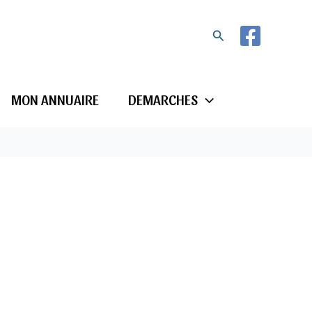
Rechercher
MON ANNUAIRE
DEMARCHES