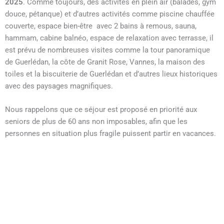
2025
. Comme toujours, des activités en plein air (balades, gym
douce, pétanque) et d’autres activités comme piscine chauffée
couverte, espace bien-être avec 2 bains à remous, sauna,
hammam, cabine balnéo, espace de relaxation avec terrasse, il
est prévu de nombreuses visites comme la tour panoramique
de Guerlédan, la côte de Granit Rose, Vannes, la maison des
toiles et la biscuiterie de Guerlédan et d’autres lieux historiques
avec des paysages magnifiques.
Nous rappelons que ce séjour est proposé en priorité aux
seniors de plus de 60 ans non imposables, afin que les
personnes en situation plus fragile puissent partir en vacances.