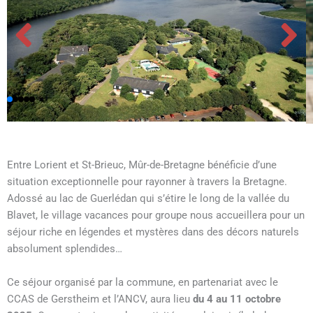
Entre Lorient et St-Brieuc, Mûr-de-Bretagne bénéficie d’une
situation exceptionnelle pour rayonner à travers la Bretagne.
Adossé au lac de Guerlédan qui s’étire le long de la vallée du
Blavet, le village vacances pour groupe nous accueillera pour un
séjour riche en légendes et mystères dans des décors naturels
absolument splendides…
Ce séjour organisé par la commune, en partenariat avec le
CCAS de Gerstheim et l’ANCV, aura lieu
du 4 au 11 octobre