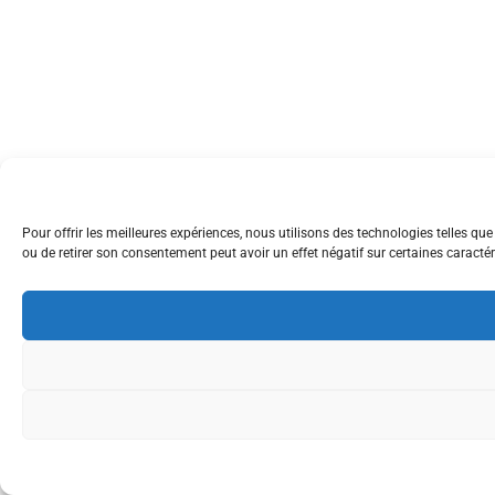
Pour offrir les meilleures expériences, nous utilisons des technologies telles q
ou de retirer son consentement peut avoir un effet négatif sur certaines caractér