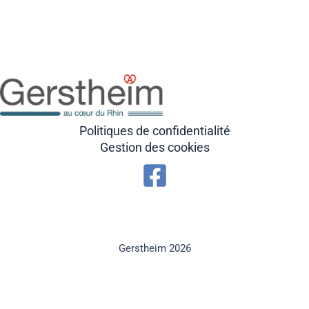
Politiques de confidentialité
Gestion des cookies
Gerstheim 2026