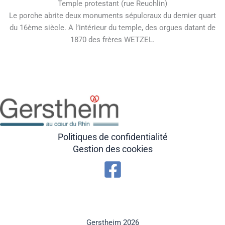
Temple protestant (rue Reuchlin)
Le porche abrite deux monuments sépulcraux du dernier quart
du 16ème siècle. A l’intérieur du temple, des orgues datant de
1870 des frères WETZEL.
Politiques de confidentialité
Gestion des cookies
Gerstheim 2026