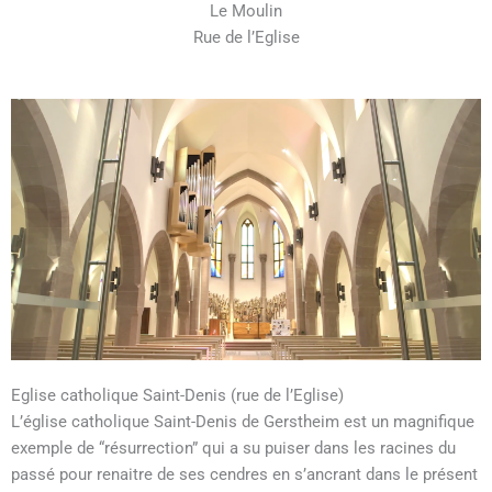
Le Moulin
Rue de l’Eglise
Eglise catholique Saint-Denis (rue de l’Eglise)
L’église catholique Saint-Denis de Gerstheim est un magnifique
exemple de “résurrection” qui a su puiser dans les racines du
passé pour renaitre de ses cendres en s’ancrant dans le présent