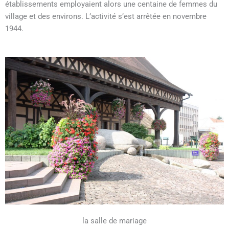
établissements employaient alors une centaine de femmes du
village et des environs. L’activité s’est arrêtée en novembre
1944.
la salle de mariage