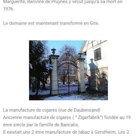
Marguerite, Baronne de Pruynes y vécut jusqu’à sa mort en
1976.
Le domaine est maintenant transformé en Gite.
La manufacture de cigares (rue de Daubensand)
Ancienne manufacture de cigares ( ” Zigarfabrik”) fondée au 19
ème siècle par la famille de Bancalis.
Il existait une 2 ème manufacture de tabac à Gerstheim. Les 2