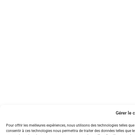
Gérer le
Pour offrir les meilleures expériences, nous utilisons des technologies telles qu
consentir à ces technologies nous permettra de traiter des données telles que le