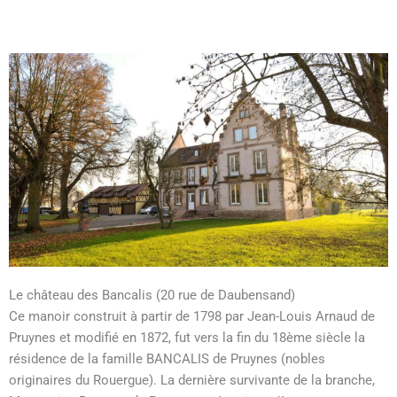
Le château des Bancalis (20 rue de Daubensand)
Ce manoir construit à partir de 1798 par Jean-Louis Arnaud de
Pruynes et modifié en 1872, fut vers la fin du 18ème siècle la
résidence de la famille BANCALIS de Pruynes (nobles
originaires du Rouergue). La dernière survivante de la branche,