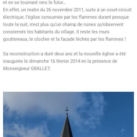
et en se tournant vers le futur…
En effet, un matin du 26 novembre 2011, suite à un court-circuit
électrique, l’église consumée par les flammes durant presque
toute la nuit, n’est plus qu’un champ de ruines qu’observent
consternés les habitants du village. Il reste les murs
gouttereaux, le clocher et la façade léchés par les flammes !
Sa reconstruction a duré deux ans et la nouvelle église a été
inaugurée le dimanche 16 février 2014 en la présence de
Monseigneur GRALLET.