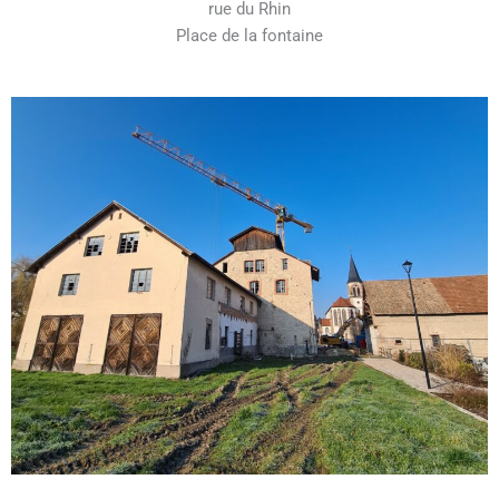
rue du Rhin
Place de la fontaine