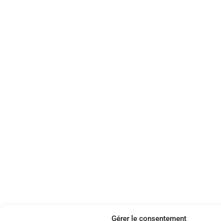
Gérer le consentement