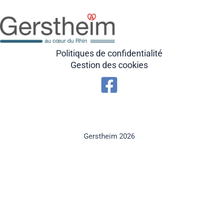
Politiques de confidentialité
Gestion des cookies
Gerstheim 2026