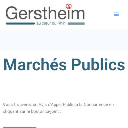
Aller
au
contenu
Marchés Publics
Vous trouverez un Avis d’Appel Public à la Concurrence en
cliquant sur le bouton ci-joint :