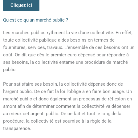
Cliquez ici
Qu'est ce qu'un marché public ?
Les marchés publics rythment la vie d’une collectivité. En effet,
toute collectivité publique a des besoins en termes de
fournitures, services, travaux. L’ensemble de ces besoins ont un
coût. On dit que dès le premier euro dépensé pour répondre à
ses besoins, la collectivité entame une procédure de marché
public.
Pour satisfaire ses besoin, la collectivité dépense donc de
l’argent public. De ce fait la loi l’oblige à en faire bon usage. Un
marché public et donc également un processus de réflexion en
amont afin de déterminer comment la collectivité va dépenser
au mieux cet argent public. De ce fait et tout le long de la
procédure, la collectivité est soumise à la règle de la
transparence.