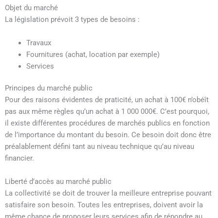
Objet du marché
La législation prévoit 3 types de besoins :
Travaux
Fournitures (achat, location par exemple)
Services
Principes du marché public
Pour des raisons évidentes de praticité, un achat à 100€ n’obéît
pas aux même règles qu’un achat à 1 000 000€. C’est pourquoi,
il existe différentes procédures de marchés publics en fonction
de l’importance du montant du besoin. Ce besoin doit donc être
préalablement défini tant au niveau technique qu’au niveau
financier.
Liberté d’accès au marché public
La collectivité se doit de trouver la meilleure entreprise pouvant
satisfaire son besoin. Toutes les entreprises, doivent avoir la
même chance de proposer leurs services afin de répondre au