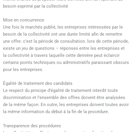
besoin exprimé par la collectivité
Mise en concurrence
Une fois le marchés publié, les entreprises intéressées par le
besoin de la collectivité ont une durée limité afin de remettre
une offre: c’est la période de consultation. lors de cette période,
existe un jeu de questions – réponses entre les entreprises et
la collectivité à travers laquelle cette dernière peut éclaircir
certains points techniques ou administratifs paraissant obscurs
pour les entreprises.
Égalité de traitement des candidats
Le respect du principe d’égalité de traitement interdit toute
discrimination et l’ensemble des offres doivent être analysées
de la même façon. En outre, les entreprises doivent toutes avoir
la même information du début à la fin de la procédure.
Transparence des procédures