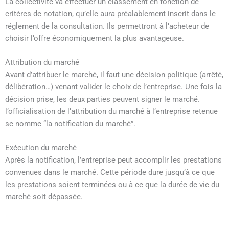
La collectivité va effectuer un classement en fonction de
critères de notation, qu’elle aura préalablement inscrit dans le
réglement de la consultation. Ils permettront à l’acheteur de
choisir l’offre économiquement la plus avantageuse.
Attribution du marché
Avant d’attribuer le marché, il faut une décision politique (arrêté,
délibération…) venant valider le choix de l’entreprise. Une fois la
décision prise, les deux parties peuvent signer le marché.
l’officialisation de l’attribution du marché à l’entreprise retenue
se nomme “la notification du marché”.
Exécution du marché
Après la notification, l’entreprise peut accomplir les prestations
convenues dans le marché. Cette période dure jusqu’à ce que
les prestations soient terminées ou à ce que la durée de vie du
marché soit dépassée.