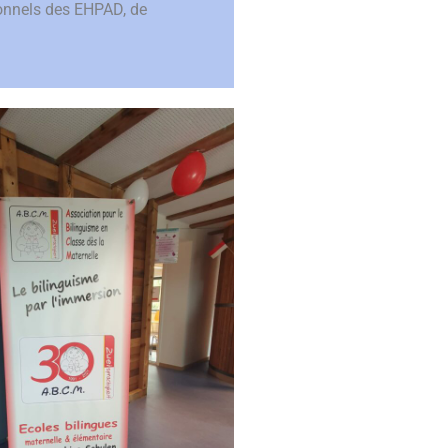
sonnels des EHPAD, de