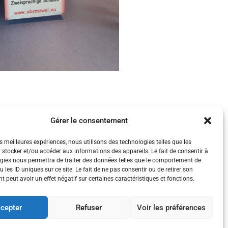
Gérer le consentement
es meilleures expériences, nous utilisons des technologies telles que les
 stocker et/ou accéder aux informations des appareils. Le fait de consentir à
gies nous permettra de traiter des données telles que le comportement de
 les ID uniques sur ce site. Le fait de ne pas consentir ou de retirer son
 peut avoir un effet négatif sur certaines caractéristiques et fonctions.
cepter
Refuser
Voir les préférences