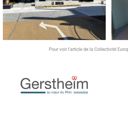
Pour voir l’article de la Collectivité Eu