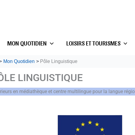
MON QUOTIDIEN
LOISIRS ET TOURISMES
Mon Quotidien
Pôle Linguistique
ÔLE LINGUISTIQUE
érieurs en médiathèque et centre multilingue pour la langue régi