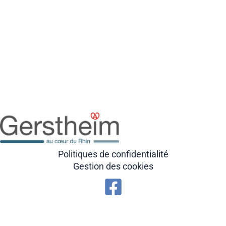
Politiques de confidentialité
Gestion des cookies