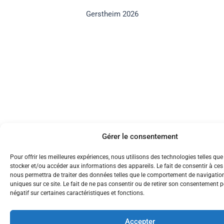
Gerstheim 2026
Gérer le consentement
Pour offrir les meilleures expériences, nous utilisons des technologies telles que
stocker et/ou accéder aux informations des appareils. Le fait de consentir à ce
nous permettra de traiter des données telles que le comportement de navigation
uniques sur ce site. Le fait de ne pas consentir ou de retirer son consentement p
négatif sur certaines caractéristiques et fonctions.
Accepter