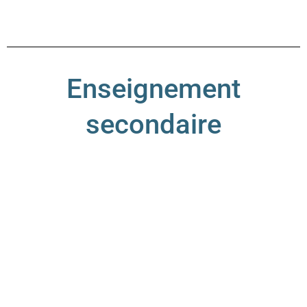
Enseignement
secondaire
Collège