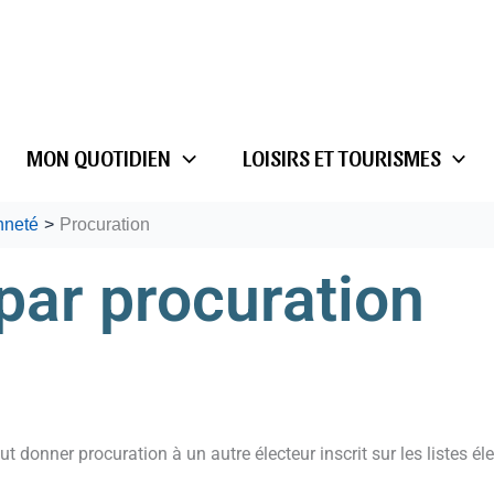
MON QUOTIDIEN
LOISIRS ET TOURISMES
nneté
Procuration
par procuration
ut donner procuration à un autre électeur inscrit sur les listes