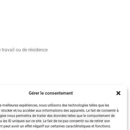
 travail ou de résidence
Gérer le consentement
es meilleures expériences, nous utilisons des technologies telles que les
 stocker et/ou accéder aux informations des appareils. Le fait de consentir à
gies nous permettra de traiter des données telles que le comportement de
 les ID uniques sur ce site. Le fait de ne pas consentir ou de retirer son
 peut avoir un effet négatif sur certaines caractéristiques et fonctions.