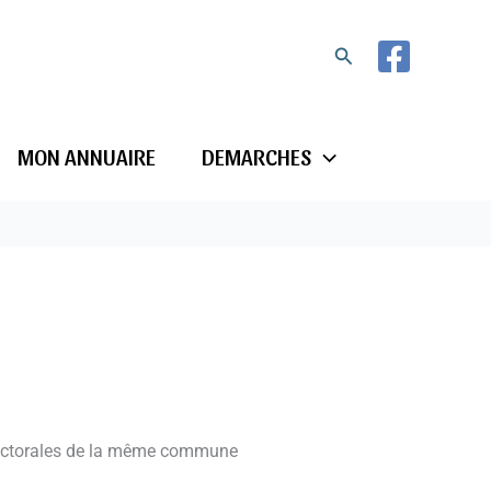
Rechercher
MON ANNUAIRE
DEMARCHES
 électorales de la même commune