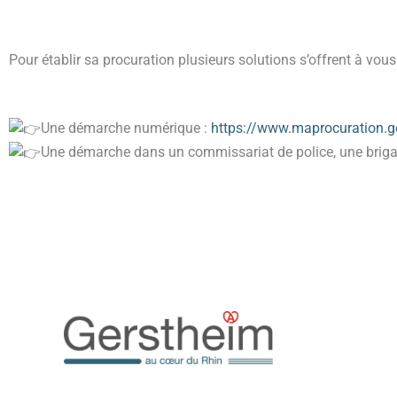
Pour établir sa procuration plusieurs solutions s’offrent à vous
Une démarche numérique :
https://www.maprocuration.go
Une démarche dans un commissariat de police, une brigade