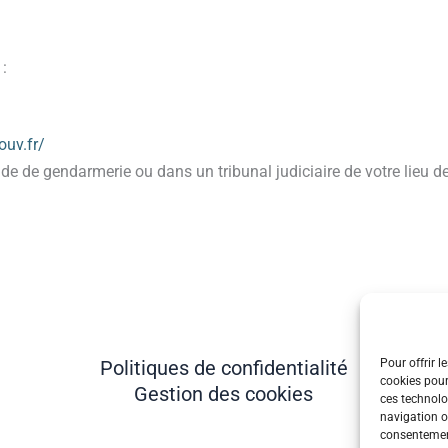
 :
uv.fr/
 de gendarmerie ou dans un tribunal judiciaire de votre lieu de
Politiques de confidentialité
Pour offrir l
cookies pour
Gestion des cookies
ces technolo
navigation ou
consentement