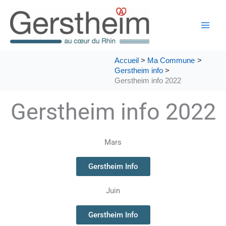
Aller
au
contenu
Accueil
Ma Commune
Gerstheim info
Gerstheim info 2022
Gerstheim info 2022
Mars
Gerstheim Info
Juin
Gerstheim Info