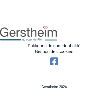
Politiques de confidentialité
Gestion des cookies
Gerstheim 2026