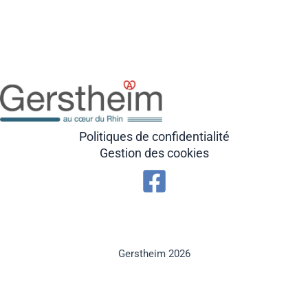
Politiques de confidentialité
Gestion des cookies
Gerstheim 2026