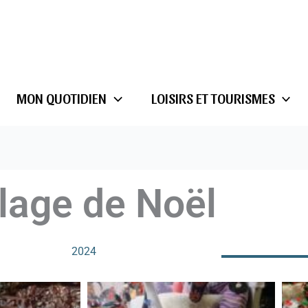
MON QUOTIDIEN
LOISIRS ET TOURISMES
llage de Noël
2024