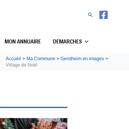
Rechercher
MON ANNUAIRE
DEMARCHES
Accueil
Ma Commune
Gerstheim en images
Village de Noël